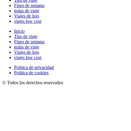
Tips de viaje
Fines de semana
guías de viaje
Viajes de lujo
viajes low cost
Inicio
Tips de viaje
Fines de semana
guías de viaje
Viajes de lujo
viajes low cost
Politica de privacidad
Politica de cookies
© Todos los derechos reservados