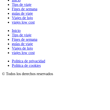
Inicio
Tips de viaje
Fines de semana
guías de viaje
Viajes de lujo
viajes low cost
Inicio
Tips de viaje
Fines de semana
guías de viaje
Viajes de lujo
viajes low cost
Politica de privacidad
Politica de cookies
© Todos los derechos reservados