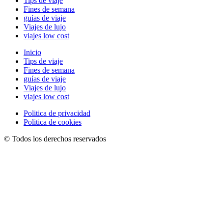
Tips de viaje
Fines de semana
guías de viaje
Viajes de lujo
viajes low cost
Inicio
Tips de viaje
Fines de semana
guías de viaje
Viajes de lujo
viajes low cost
Politica de privacidad
Politica de cookies
© Todos los derechos reservados