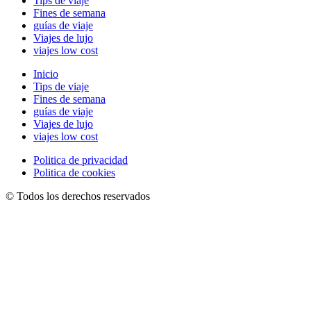
Tips de viaje
Fines de semana
guías de viaje
Viajes de lujo
viajes low cost
Inicio
Tips de viaje
Fines de semana
guías de viaje
Viajes de lujo
viajes low cost
Politica de privacidad
Politica de cookies
© Todos los derechos reservados