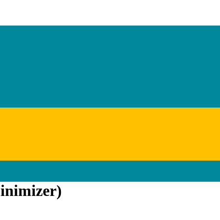
inimizer)