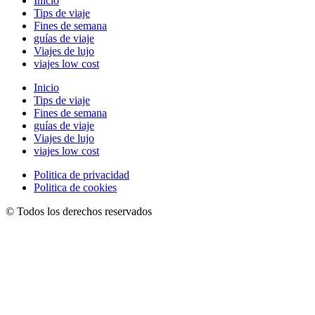
Inicio
Tips de viaje
Fines de semana
guías de viaje
Viajes de lujo
viajes low cost
Inicio
Tips de viaje
Fines de semana
guías de viaje
Viajes de lujo
viajes low cost
Politica de privacidad
Politica de cookies
© Todos los derechos reservados