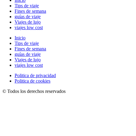
Inicio
Tips de viaje
Fines de semana
guías de viaje
Viajes de lujo
viajes low cost
Inicio
Tips de viaje
Fines de semana
guías de viaje
Viajes de lujo
viajes low cost
Politica de privacidad
Politica de cookies
© Todos los derechos reservados