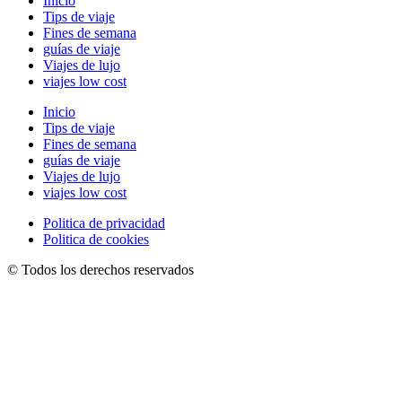
Inicio
Tips de viaje
Fines de semana
guías de viaje
Viajes de lujo
viajes low cost
Inicio
Tips de viaje
Fines de semana
guías de viaje
Viajes de lujo
viajes low cost
Politica de privacidad
Politica de cookies
© Todos los derechos reservados