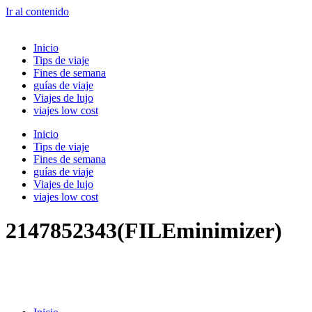
Ir al contenido
Inicio
Tips de viaje
Fines de semana
guías de viaje
Viajes de lujo
viajes low cost
Inicio
Tips de viaje
Fines de semana
guías de viaje
Viajes de lujo
viajes low cost
2147852343(FILEminimizer)