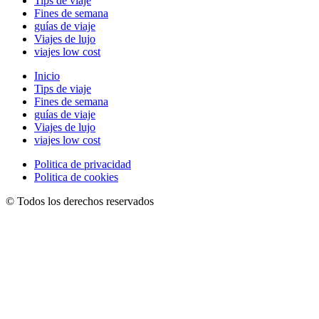
Tips de viaje
Fines de semana
guías de viaje
Viajes de lujo
viajes low cost
Inicio
Tips de viaje
Fines de semana
guías de viaje
Viajes de lujo
viajes low cost
Politica de privacidad
Politica de cookies
© Todos los derechos reservados