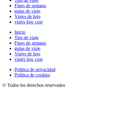
Tips de viaje
Fines de semana
guías de viaje
Viajes de lujo
viajes low cost
Inicio
Tips de viaje
Fines de semana
guías de viaje
Viajes de lujo
viajes low cost
Politica de privacidad
Politica de cookies
© Todos los derechos reservados