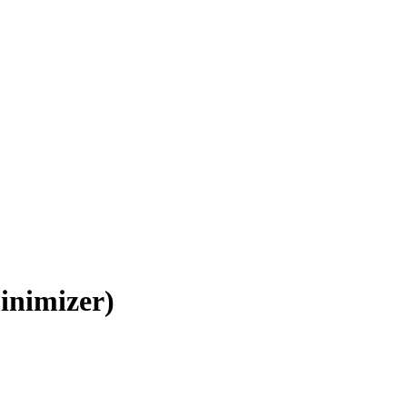
inimizer)