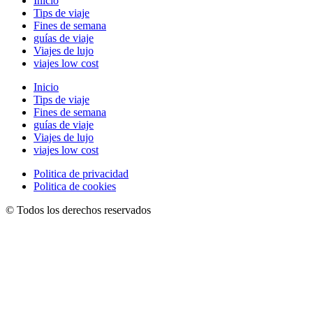
Inicio
Tips de viaje
Fines de semana
guías de viaje
Viajes de lujo
viajes low cost
Inicio
Tips de viaje
Fines de semana
guías de viaje
Viajes de lujo
viajes low cost
Politica de privacidad
Politica de cookies
© Todos los derechos reservados