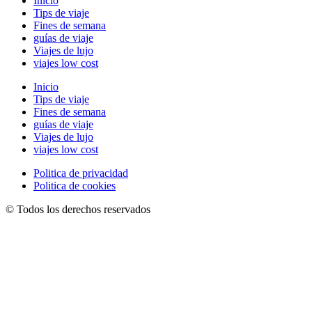
Inicio
Tips de viaje
Fines de semana
guías de viaje
Viajes de lujo
viajes low cost
Inicio
Tips de viaje
Fines de semana
guías de viaje
Viajes de lujo
viajes low cost
Politica de privacidad
Politica de cookies
© Todos los derechos reservados