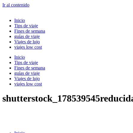
Ir al contenido
Inicio
Tips de viaje
Fines de semana
guías de viaje
Viajes de lujo
viajes low cost
Inicio
Tips de viaje
Fines de semana
guías de viaje
Viajes de lujo
viajes low cost
shutterstock_178539545reducid