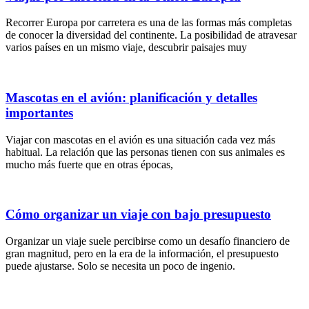
Recorrer Europa por carretera es una de las formas más completas
de conocer la diversidad del continente. La posibilidad de atravesar
varios países en un mismo viaje, descubrir paisajes muy
Mascotas en el avión: planificación y detalles
importantes
Viajar con mascotas en el avión es una situación cada vez más
habitual. La relación que las personas tienen con sus animales es
mucho más fuerte que en otras épocas,
Cómo organizar un viaje con bajo presupuesto
Organizar un viaje suele percibirse como un desafío financiero de
gran magnitud, pero en la era de la información, el presupuesto
puede ajustarse. Solo se necesita un poco de ingenio.