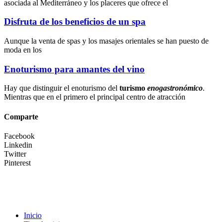
asociada al Mediterráneo y los placeres que ofrece el
Disfruta de los beneficios de un spa
Aunque la
venta de spas
y los
masajes orientales
se han puesto de
moda en los
Enoturismo para amantes del vino
Hay que distinguir el enoturismo del
turismo
enogastronómico
.
Mientras que en el primero el principal centro de atracción
Comparte
Facebook
Linkedin
Twitter
Pinterest
Inicio