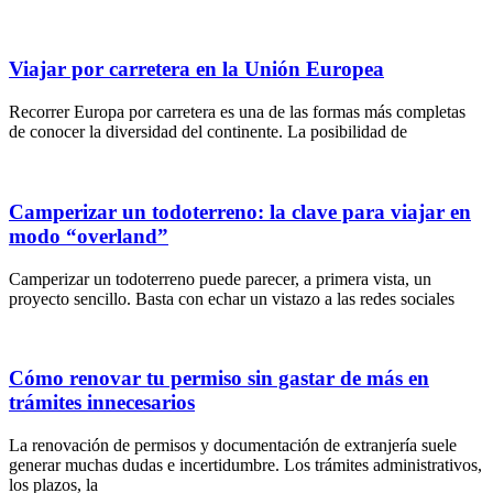
Viajar por carretera en la Unión Europea
Recorrer Europa por carretera es una de las formas más completas
de conocer la diversidad del continente. La posibilidad de
Camperizar un todoterreno: la clave para viajar en
modo “overland”
Camperizar un todoterreno puede parecer, a primera vista, un
proyecto sencillo. Basta con echar un vistazo a las redes sociales
Cómo renovar tu permiso sin gastar de más en
trámites innecesarios
La renovación de permisos y documentación de extranjería suele
generar muchas dudas e incertidumbre. Los trámites administrativos,
los plazos, la