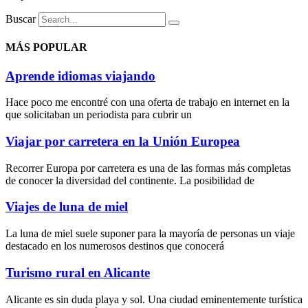
Buscar
MÁS POPULAR
Aprende idiomas viajando
Hace poco me encontré con una oferta de trabajo en internet en la
que solicitaban un periodista para cubrir un
Viajar por carretera en la Unión Europea
Recorrer Europa por carretera es una de las formas más completas
de conocer la diversidad del continente. La posibilidad de
Viajes de luna de miel
La luna de miel suele suponer para la mayoría de personas un viaje
destacado en los numerosos destinos que conocerá
Turismo rural en Alicante
Alicante es sin duda playa y sol. Una ciudad eminentemente turística