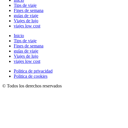
Inicio
Tips de viaje
Fines de semana
guías de viaje
Viajes de lujo
viajes low cost
Inicio
Tips de viaje
Fines de semana
guías de viaje
Viajes de lujo
viajes low cost
Politica de privacidad
Politica de cookies
© Todos los derechos reservados