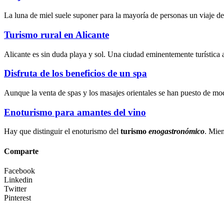
La luna de miel suele suponer para la mayoría de personas un viaje d
Turismo rural en Alicante
Alicante es sin duda playa y sol. Una ciudad eminentemente turística 
Disfruta de los beneficios de un spa
Aunque la
venta de spas
y los
masajes orientales
se han puesto de mod
Enoturismo para amantes del vino
Hay que distinguir el enoturismo del
turismo
enogastronómico
. Mien
Comparte
Facebook
Linkedin
Twitter
Pinterest