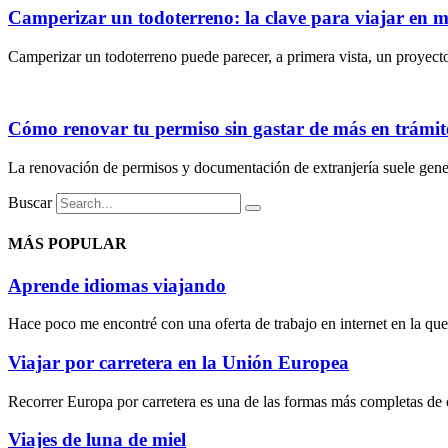
Camperizar un todoterreno: la clave para viajar en
Camperizar un todoterreno puede parecer, a primera vista, un proyecto 
Cómo renovar tu permiso sin gastar de más en trámite
La renovación de permisos y documentación de extranjería suele gener
Buscar
MÁS POPULAR
Aprende idiomas viajando
Hace poco me encontré con una oferta de trabajo en internet en la que 
Viajar por carretera en la Unión Europea
Recorrer Europa por carretera es una de las formas más completas de c
Viajes de luna de miel