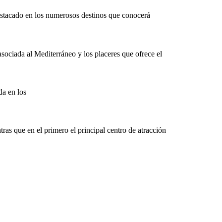
estacado en los numerosos destinos que conocerá
asociada al Mediterráneo y los placeres que ofrece el
a en los
tras que en el primero el principal centro de atracción