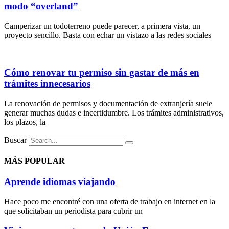
modo “overland”
Camperizar un todoterreno puede parecer, a primera vista, un
proyecto sencillo. Basta con echar un vistazo a las redes sociales
Cómo renovar tu permiso sin gastar de más en
trámites innecesarios
La renovación de permisos y documentación de extranjería suele
generar muchas dudas e incertidumbre. Los trámites administrativos,
los plazos, la
Buscar
MÁS POPULAR
Aprende idiomas viajando
Hace poco me encontré con una oferta de trabajo en internet en la
que solicitaban un periodista para cubrir un