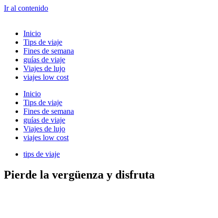
Ir al contenido
Inicio
Tips de viaje
Fines de semana
guías de viaje
Viajes de lujo
viajes low cost
Inicio
Tips de viaje
Fines de semana
guías de viaje
Viajes de lujo
viajes low cost
tips de viaje
Pierde la vergüenza y disfruta