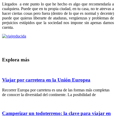
Llegados a este punto lo que he hecho es algo que recomendaría a
cualquiera. Puede que en tu propia ciudad, en tu casa, no te atrevas a
hacer ciertas cosas pero fuera (dentro de lo que es normal y decente)
puede que quieras liberarte de ataduras, vergüenzas y problemas de
prejuicios estúpidos que la sociedad nos impone sin apenas darnos
cuenta.
Explora más
Viajar por carretera en la Unión Europea
Recorrer Europa por carretera es una de las formas más completas
de conocer la diversidad del continente. La posibilidad de
Camperizar un todoterreno: la clave para viajar en