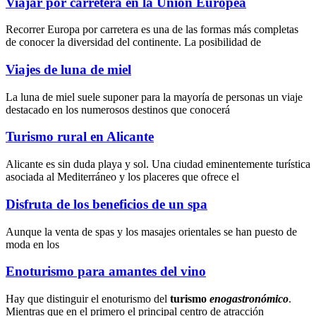
Viajar por carretera en la Unión Europea
Recorrer Europa por carretera es una de las formas más completas
de conocer la diversidad del continente. La posibilidad de
Viajes de luna de miel
La luna de miel suele suponer para la mayoría de personas un viaje
destacado en los numerosos destinos que conocerá
Turismo rural en Alicante
Alicante es sin duda playa y sol. Una ciudad eminentemente turística
asociada al Mediterráneo y los placeres que ofrece el
Disfruta de los beneficios de un spa
Aunque la
venta de spas
y los
masajes orientales
se han puesto de
moda en los
Enoturismo para amantes del vino
Hay que distinguir el enoturismo del
turismo
enogastronómico
.
Mientras que en el primero el principal centro de atracción