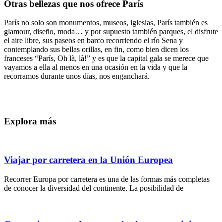
Otras bellezas que nos ofrece París
París no solo son monumentos, museos, iglesias, París también es
glamour, diseño, moda… y por supuesto también parques, el disfrute
el aire libre, sus paseos en barco recorriendo el río Sena y
contemplando sus bellas orillas, en fin, como bien dicen los
franceses “París, Oh là, là!” y es que la capital gala se merece que
vayamos a ella al menos en una ocasión en la vida y que la
recorramos durante unos días, nos enganchará.
Explora más
Viajar por carretera en la Unión Europea
Recorrer Europa por carretera es una de las formas más completas
de conocer la diversidad del continente. La posibilidad de