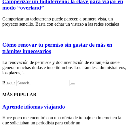
Camperizar un todoterreno: la clave para viajar en
modo “overland”
Camperizar un todoterreno puede parecer, a primera vista, un
proyecto sencillo. Basta con echar un vistazo a las redes sociales
Cómo renovar tu permiso sin gastar de más en
trámites innecesarios
La renovación de permisos y documentación de extranjería suele
generar muchas dudas e incertidumbre. Los trámites administrativos,
los plazos, la
Buscar
MÁS POPULAR
Aprende idiomas viajando
Hace poco me encontré con una oferta de trabajo en internet en la
que solicitaban un periodista para cubrir un