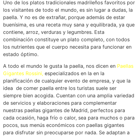
Uno de los platos tradicionales madrileños favoritos por
los visitantes de todo el mundo, es sin lugar a dudas, la
paella. Y no es de extrañar, porque además de estar
buenísima, es una receta muy sana y equilibrada, ya que
contiene, arroz, verduras y legumbres. Esta
combinación constituye un plato completo, con todos
los nutrientes que el cuerpo necesita para funcionar en
estado óptimo.
A todo el mundo le gusta la paella, nos dicen en
Paellas
Gigantes Rossini,
especializados en la en la
planificación de cualquier evento de empresa, y que la
idea de comer paella entre los turistas suele ser
siempre bien acogida. Cuentan con una amplia variedad
de servicios y elaboraciones para complementar
nuestras paellas gigantes de Madrid, perfectos para
cada ocasión, haga frío o calor, sea para muchos o para
pocos, sus menús económicos con paellas gigantes
para disfrutar sin preocuparse por nada. Se adaptan a