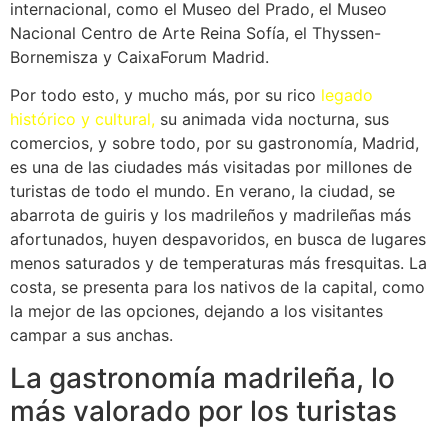
internacional, como el Museo del Prado, el Museo
Nacional Centro de Arte Reina Sofía, el Thyssen-
Bornemisza y CaixaForum Madrid.
Por todo esto, y mucho más, por su rico
legado
histórico y cultural,
su animada vida nocturna, sus
comercios, y sobre todo, por su gastronomía, Madrid,
es una de las ciudades más visitadas por millones de
turistas de todo el mundo. En verano, la ciudad, se
abarrota de guiris y los madrileños y madrileñas más
afortunados, huyen despavoridos, en busca de lugares
menos saturados y de temperaturas más fresquitas. La
costa, se presenta para los nativos de la capital, como
la mejor de las opciones, dejando a los visitantes
campar a sus anchas.
La gastronomía madrileña, lo
más valorado por los turistas