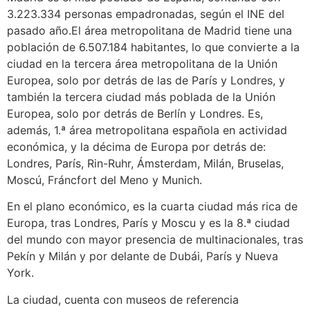
3.223.334 personas empadronadas, según el INE del
pasado año.El área metropolitana de Madrid tiene una
población de 6.507.184 habitantes, lo que convierte a la
ciudad en la tercera área metropolitana de la Unión
Europea, solo por detrás de las de París y Londres, y
también la tercera ciudad más poblada de la Unión
Europea, solo por detrás de Berlín y Londres. Es,
además, 1.ª área metropolitana española en actividad
económica, y la décima de Europa por detrás de:
Londres, París, Rin-Ruhr, Ámsterdam, Milán, Bruselas,
Moscú, Fráncfort del Meno y Munich.
En el plano económico, es la cuarta ciudad más rica de
Europa, tras Londres, París y Moscu y es la 8.ª ciudad
del mundo con mayor presencia de multinacionales, tras
Pekín y Milán y por delante de Dubái, París y Nueva
York.
La ciudad, cuenta con museos de referencia