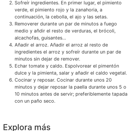
Sofreír ingredientes. En primer lugar, el pimiento
verde, el pimiento rojo y la zanahoria, a
continuación, la cebolla, el ajo y las setas.
Removerer durante un par de minutos a fuego
medio y añdir el resto de verduras, el brócoli,
alcachofas, guisantes…
Añadir el arroz. Añadir el arroz al resto de
ingredientes el arroz y sofreír durante un par de
minutos sin dejar de remover.
Echar tomate y caldo. Espolvorear el pimentón
dulce y la pimienta, salar y añadir el caldo vegetal.
Cocinar y reposar. Cocinar durante unos 20
minutos y dejar reposar la paella durante unos 5 o
10 minutos antes de servir; preferiblemente tapada
con un paño seco.
Explora más