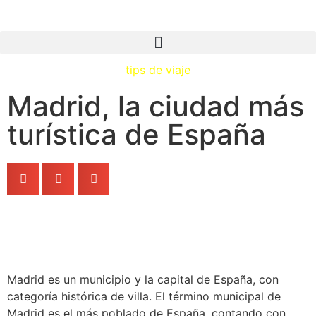
tips de viaje
Madrid, la ciudad más
turística de España
Madrid es un municipio y la capital de España, con
categoría histórica de villa. El término municipal de
Madrid es el más poblado de España, contando con