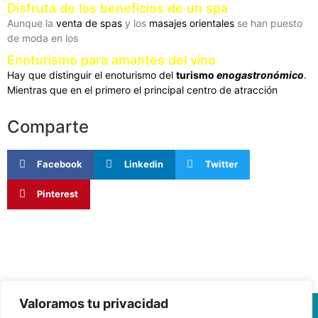
Disfruta de los beneficios de un spa
Aunque la
venta de spas
y los
masajes orientales
se han puesto
de moda en los
Enoturismo para amantes del vino
Hay que distinguir el enoturismo del
turismo
enogastronómico
.
Mientras que en el primero el principal centro de atracción
Comparte
Facebook
Linkedin
Twitter
Pinterest
Valoramos tu privacidad