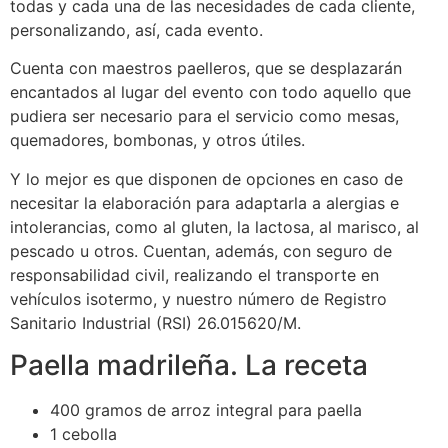
todas y cada una de las necesidades de cada cliente,
personalizando, así, cada evento.
Cuenta con maestros paelleros, que se desplazarán
encantados al lugar del evento con todo aquello que
pudiera ser necesario para el servicio como mesas,
quemadores, bombonas, y otros útiles.
Y lo mejor es que disponen de opciones en caso de
necesitar la elaboración para adaptarla a alergias e
intolerancias, como al gluten, la lactosa, al marisco, al
pescado u otros. Cuentan, además, con seguro de
responsabilidad civil, realizando el transporte en
vehículos isotermo, y nuestro número de Registro
Sanitario Industrial (RSI) 26.015620/M.
Paella madrileña. La receta
400 gramos de arroz integral para paella
1 cebolla