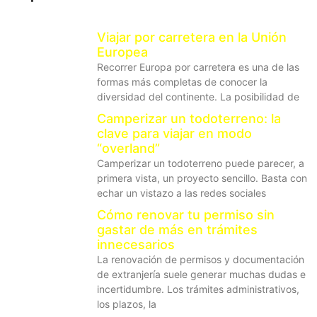
Viajar por carretera en la Unión
Europea
Recorrer Europa por carretera es una de las
formas más completas de conocer la
diversidad del continente. La posibilidad de
Camperizar un todoterreno: la
clave para viajar en modo
“overland”
Camperizar un todoterreno puede parecer, a
primera vista, un proyecto sencillo. Basta con
echar un vistazo a las redes sociales
Cómo renovar tu permiso sin
gastar de más en trámites
innecesarios
La renovación de permisos y documentación
de extranjería suele generar muchas dudas e
incertidumbre. Los trámites administrativos,
los plazos, la