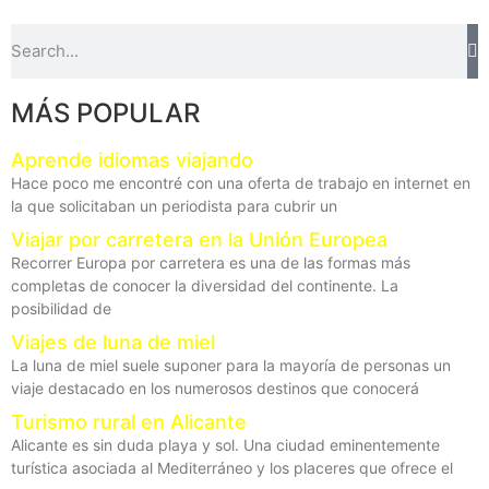
MÁS POPULAR
Aprende idiomas viajando
Hace poco me encontré con una oferta de trabajo en internet en
la que solicitaban un periodista para cubrir un
Viajar por carretera en la Unión Europea
Recorrer Europa por carretera es una de las formas más
completas de conocer la diversidad del continente. La
posibilidad de
Viajes de luna de miel
La luna de miel suele suponer para la mayoría de personas un
viaje destacado en los numerosos destinos que conocerá
Turismo rural en Alicante
Alicante es sin duda playa y sol. Una ciudad eminentemente
turística asociada al Mediterráneo y los placeres que ofrece el