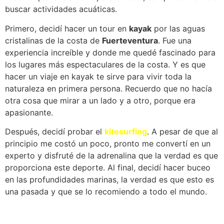
buscar actividades acuáticas.
Primero, decidí hacer un tour en
kayak
por las aguas
cristalinas de la costa de
Fuerteventura
. Fue una
experiencia increíble y donde me quedé fascinado para
los lugares más espectaculares de la costa. Y es que
hacer un viaje en kayak te sirve para vivir toda la
naturaleza en primera persona. Recuerdo que no hacía
otra cosa que mirar a un lado y a otro, porque era
apasionante.
Después, decidí probar el
kitesurfing
. A pesar de que al
principio me costó un poco, pronto me convertí en un
experto y disfruté de la adrenalina que la verdad es que
proporciona este deporte. Al final, decidí hacer buceo
en las profundidades marinas, la verdad es que esto es
una pasada y que se lo recomiendo a todo el mundo.