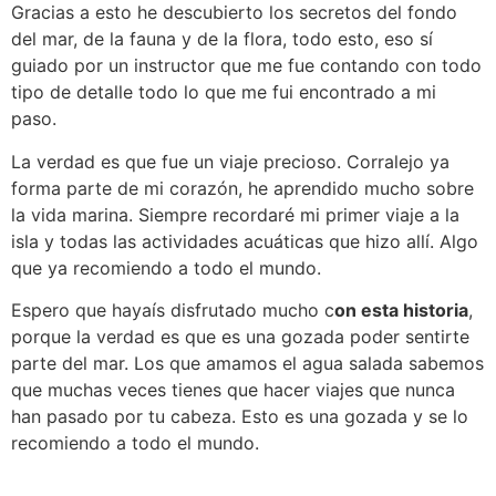
Gracias a esto he descubierto los secretos del fondo
del mar, de la fauna y de la flora, todo esto, eso sí
guiado por un instructor que me fue contando con todo
tipo de detalle todo lo que me fui encontrado a mi
paso.
La verdad es que fue un viaje precioso. Corralejo ya
forma parte de mi corazón, he aprendido mucho sobre
la vida marina. Siempre recordaré mi primer viaje a la
isla y todas las actividades acuáticas que hizo allí. Algo
que ya recomiendo a todo el mundo.
Espero que hayaís disfrutado mucho c
on esta historia
,
porque la verdad es que es una gozada poder sentirte
parte del mar. Los que amamos el agua salada sabemos
que muchas veces tienes que hacer viajes que nunca
han pasado por tu cabeza. Esto es una gozada y se lo
recomiendo a todo el mundo.