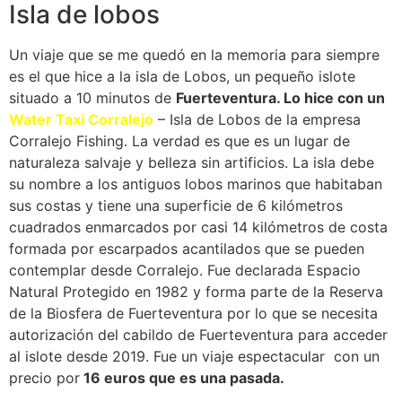
Isla de lobos
Un viaje que se me quedó en la memoria para siempre
es el que hice a la isla de Lobos, un pequeño islote
situado a 10 minutos de
Fuerteventura. Lo hice con un
Water Taxi Corralejo
– Isla de Lobos de la empresa
Corralejo Fishing. La verdad es que es un lugar de
naturaleza salvaje y belleza sin artificios. La isla debe
su nombre a los antiguos lobos marinos que habitaban
sus costas y tiene una superficie de 6 kilómetros
cuadrados enmarcados por casi 14 kilómetros de costa
formada por escarpados acantilados que se pueden
contemplar desde Corralejo. Fue declarada Espacio
Natural Protegido en 1982 y forma parte de la Reserva
de la Biosfera de Fuerteventura por lo que se necesita
autorización del cabildo de Fuerteventura para acceder
al islote desde 2019. Fue un viaje espectacular con un
precio por
16 euros que es una pasada.