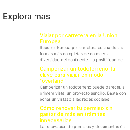
Explora más
Viajar por carretera en la Unión
Europea
Recorrer Europa por carretera es una de las
formas más completas de conocer la
diversidad del continente. La posibilidad de
Camperizar un todoterreno: la
clave para viajar en modo
“overland”
Camperizar un todoterreno puede parecer, a
primera vista, un proyecto sencillo. Basta con
echar un vistazo a las redes sociales
Cómo renovar tu permiso sin
gastar de más en trámites
innecesarios
La renovación de permisos y documentación