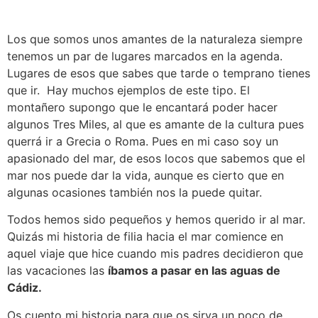
Los que somos unos amantes de la naturaleza siempre
tenemos un par de lugares marcados en la agenda.
Lugares de esos que sabes que tarde o temprano tienes
que ir. Hay muchos ejemplos de este tipo. El
montañero supongo que le encantará poder hacer
algunos Tres Miles, al que es amante de la cultura pues
querrá ir a Grecia o Roma. Pues en mi caso soy un
apasionado del mar, de esos locos que sabemos que el
mar nos puede dar la vida, aunque es cierto que en
algunas ocasiones también nos la puede quitar.
Todos hemos sido pequeños y hemos querido ir al mar.
Quizás mi historia de filia hacia el mar comience en
aquel viaje que hice cuando mis padres decidieron que
las vacaciones las
íbamos a pasar en las aguas de
Cádiz.
Os cuento mi historia para que os sirva un poco de