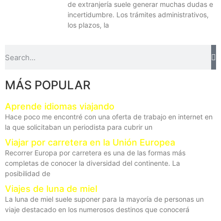
de extranjería suele generar muchas dudas e
incertidumbre. Los trámites administrativos,
los plazos, la
MÁS POPULAR
Aprende idiomas viajando
Hace poco me encontré con una oferta de trabajo en internet en
la que solicitaban un periodista para cubrir un
Viajar por carretera en la Unión Europea
Recorrer Europa por carretera es una de las formas más
completas de conocer la diversidad del continente. La
posibilidad de
Viajes de luna de miel
La luna de miel suele suponer para la mayoría de personas un
viaje destacado en los numerosos destinos que conocerá