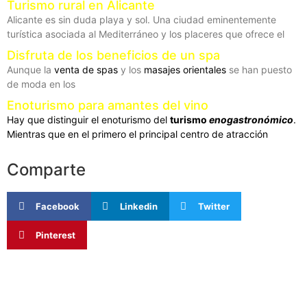
Turismo rural en Alicante
Alicante es sin duda playa y sol. Una ciudad eminentemente
turística asociada al Mediterráneo y los placeres que ofrece el
Disfruta de los beneficios de un spa
Aunque la
venta de spas
y los
masajes orientales
se han puesto
de moda en los
Enoturismo para amantes del vino
Hay que distinguir el enoturismo del
turismo
enogastronómico
.
Mientras que en el primero el principal centro de atracción
Comparte
Facebook
Linkedin
Twitter
Pinterest