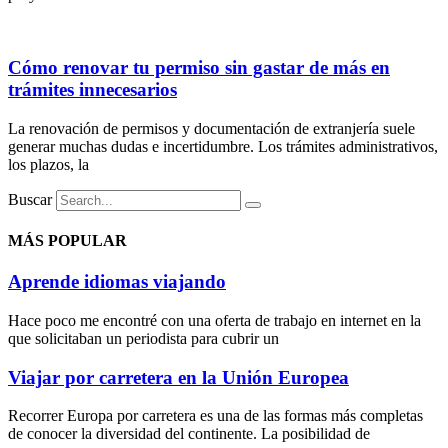
Cómo renovar tu permiso sin gastar de más en
trámites innecesarios
La renovación de permisos y documentación de extranjería suele
generar muchas dudas e incertidumbre. Los trámites administrativos,
los plazos, la
Buscar
MÁS POPULAR
Aprende idiomas viajando
Hace poco me encontré con una oferta de trabajo en internet en la
que solicitaban un periodista para cubrir un
Viajar por carretera en la Unión Europea
Recorrer Europa por carretera es una de las formas más completas
de conocer la diversidad del continente. La posibilidad de