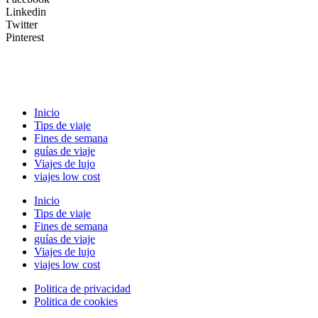
Linkedin
Twitter
Pinterest
Inicio
Tips de viaje
Fines de semana
guías de viaje
Viajes de lujo
viajes low cost
Inicio
Tips de viaje
Fines de semana
guías de viaje
Viajes de lujo
viajes low cost
Politica de privacidad
Politica de cookies