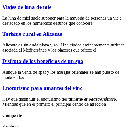
Viajes de luna de miel
La luna de miel suele suponer para la mayoría de personas un viaje
destacado en los numerosos destinos que conocerá
Turismo rural en Alicante
Alicante es sin duda playa y sol. Una ciudad eminentemente turística
asociada al Mediterráneo y los placeres que ofrece el
Disfruta de los beneficios de un spa
Aunque la
venta de spas
y los
masajes orientales
se han puesto de
moda en los
Enoturismo para amantes del vino
Hay que distinguir el enoturismo del
turismo
enogastronómico
.
Mientras que en el primero el principal centro de atracción
Comparte
Facebook