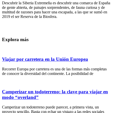
Descubrir la Siberia Extremeña es descubrir una comarca de España
de gente abierta, de paisajes sorprendentes, de fauna curiosa y de
multitud de razones para hacer una escapada, a las que se sumó en
2019 el ser Reserva de la Biosfera.
Explora más
Viajar por carretera en la Unión Europea
Recorrer Europa por carretera es una de las formas más completas
de conocer la diversidad del continente. La posibilidad de
Camperizar un todoterreno: la clave para viajar en
modo “overland”
Camperizar un todoterreno puede parecer, a primera vista, un
proyecto sencillo. Basta con echar un vistazo a las redes sociales