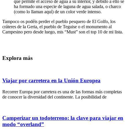
que permite el acceso de agua a su interior, y debido a ello se
ha formado una especie de laguna de agua salada, o charco
(como lo llaman aquí) de un color verde intenso.
Tampoco os podéis perder el pueblo pesquero de El Golfo, los
cráteres de la Geria, el pueblo de Teguise o el monumento al
Campesino pero desde luego, mis “Must” son el top 10 de mi lista.
Explora más
Viajar por carretera en la Unión Europea
Recorrer Europa por carretera es una de las formas más completas
de conocer la diversidad del continente. La posibilidad de
Camperizar un todoterreno: la clave para viajar en
modo “overland”