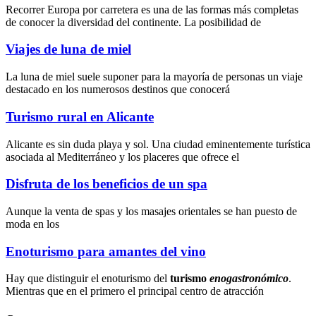
Recorrer Europa por carretera es una de las formas más completas
de conocer la diversidad del continente. La posibilidad de
Viajes de luna de miel
La luna de miel suele suponer para la mayoría de personas un viaje
destacado en los numerosos destinos que conocerá
Turismo rural en Alicante
Alicante es sin duda playa y sol. Una ciudad eminentemente turística
asociada al Mediterráneo y los placeres que ofrece el
Disfruta de los beneficios de un spa
Aunque la
venta de spas
y los
masajes orientales
se han puesto de
moda en los
Enoturismo para amantes del vino
Hay que distinguir el enoturismo del
turismo
enogastronómico
.
Mientras que en el primero el principal centro de atracción