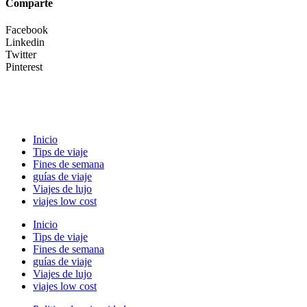
Comparte
Facebook
Linkedin
Twitter
Pinterest
Inicio
Tips de viaje
Fines de semana
guías de viaje
Viajes de lujo
viajes low cost
Inicio
Tips de viaje
Fines de semana
guías de viaje
Viajes de lujo
viajes low cost