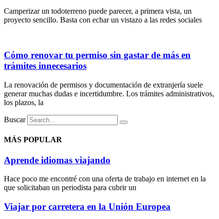
Camperizar un todoterreno puede parecer, a primera vista, un
proyecto sencillo. Basta con echar un vistazo a las redes sociales
Cómo renovar tu permiso sin gastar de más en
trámites innecesarios
La renovación de permisos y documentación de extranjería suele
generar muchas dudas e incertidumbre. Los trámites administrativos,
los plazos, la
Buscar
MÁS POPULAR
Aprende idiomas viajando
Hace poco me encontré con una oferta de trabajo en internet en la
que solicitaban un periodista para cubrir un
Viajar por carretera en la Unión Europea