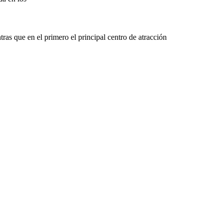
tras que en el primero el principal centro de atracción