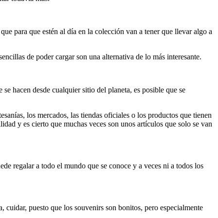
que para que estén al día en la colección van a tener que llevar algo a
sencillas de poder cargar son una alternativa de lo más interesante.
e hacen desde cualquier sitio del planeta, es posible que se
esanías, los mercados, las tiendas oficiales o los productos que tienen
ilidad y es cierto que muchas veces son unos artículos que solo se van
ede regalar a todo el mundo que se conoce y a veces ni a todos los
a, cuidar, puesto que los souvenirs son bonitos, pero especialmente