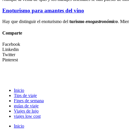
Enoturismo para amantes del vino
Hay que distinguir el enoturismo del
turismo
enogastronómico
. Mien
Comparte
Facebook
Linkedin
Twitter
Pinterest
Inicio
Tips de viaje
Fines de semana
guías de viaje
Viajes de lujo
viajes low cost
Inicio