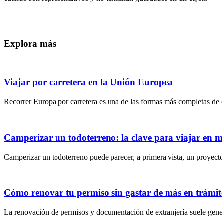
Explora más
Viajar por carretera en la Unión Europea
Recorrer Europa por carretera es una de las formas más completas de c
Camperizar un todoterreno: la clave para viajar en
Camperizar un todoterreno puede parecer, a primera vista, un proyecto 
Cómo renovar tu permiso sin gastar de más en trámite
La renovación de permisos y documentación de extranjería suele gener