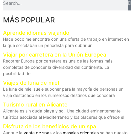
MÁS POPULAR
Aprende idiomas viajando
Hace poco me encontré con una oferta de trabajo en internet en
la que solicitaban un periodista para cubrir un
Viajar por carretera en la Unión Europea
Recorrer Europa por carretera es una de las formas más
completas de conocer la diversidad del continente. La
posibilidad de
Viajes de luna de miel
La luna de miel suele suponer para la mayoría de personas un
viaje destacado en los numerosos destinos que conocerá
Turismo rural en Alicante
Alicante es sin duda playa y sol. Una ciudad eminentemente
turística asociada al Mediterráneo y los placeres que ofrece el
Disfruta de los beneficios de un spa
Aunque la
venta de spas
y los
masajes orientales
se han puesto