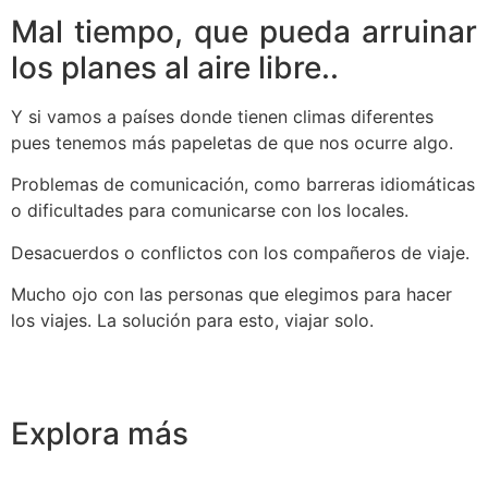
Mal tiempo, que pueda arruinar
los planes al aire libre..
Y si vamos a países donde tienen climas diferentes
pues tenemos más papeletas de que nos ocurre algo.
Problemas de comunicación, como barreras idiomáticas
o dificultades para comunicarse con los locales.
Desacuerdos o conflictos con los compañeros de viaje.
Mucho ojo con las personas que elegimos para hacer
los viajes. La solución para esto, viajar solo.
Explora más