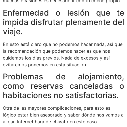
muchas ocasiones es necesario ir con tu coche propio
Enfermedad o lesión que te
impida disfrutar plenamente del
viaje.
En esto está claro que no podemos hacer nada, así que
la recomendación que podemos hacer es que nos
cuidemos los días previos. Nada de excesos y así
evitaremos ponernos en esta situación.
Problemas de alojamiento,
como reservas canceladas o
habitaciones no satisfactorias.
Otra de las mayores complicaciones, para esto es
lógico estar bien asesorado y saber dónde nos vamos a
alojar. Internet hará de chivato en este caso.