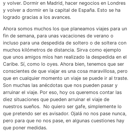
y volver. Dormir en Madrid, hacer negocios en Londres
y volver a dormir en la capital de España. Esto se ha
logrado gracias a los avances.
Ahora somos muchos los que planeamos viajes para un
fin de semana, para unas vacaciones de verano o
incluso para una despedida de soltero o de soltera con
muchos kilómetros de distancia. Sirva como ejemplo
que unos amigos míos han realizado la despedida en el
Caribe. Sí, como lo oyes. Ahora bien, tenemos que ser
conscientes de que viajar es una cosa maravillosa, pero
que en cualquier momento un viaje se puede ir al traste.
Son muchas las anécdotas que nos pueden pasar y
arruinar el viaje. Por eso, hoy os queremos contar las
diez situaciones que pueden arruinar el viaje de
nuestros sueños. No quiero ser gafe, simplemente lo
que pretendo ser es avisador. Ojalá no nos pase nunca,
pero para que no nos pase, en algunas cuestiones hay
que poner medidas.