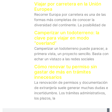
Viajar por carretera en la Unión
Europea
Recorrer Europa por carretera es una de las
formas más completas de conocer la
diversidad del continente. La posibilidad de
Camperizar un todoterreno: la
clave para viajar en modo
“overland”
Camperizar un todoterreno puede parecer, a
primera vista, un proyecto sencillo. Basta con
echar un vistazo a las redes sociales
Cómo renovar tu permiso sin
gastar de más en trámites
innecesarios
La renovación de permisos y documentación
de extranjería suele generar muchas dudas e
incertidumbre. Los trámites administrativos,
los plazos, la