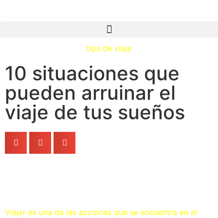
tips de viaje
10 situaciones que
pueden arruinar el
viaje de tus sueños
Viajar es una de las acciones que se encuentra en el