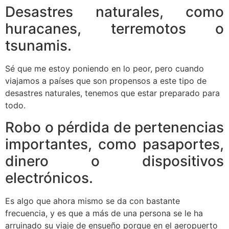
Desastres naturales, como
huracanes, terremotos o
tsunamis.
Sé que me estoy poniendo en lo peor, pero cuando
viajamos a países que son propensos a este tipo de
desastres naturales, tenemos que estar preparado para
todo.
Robo o pérdida de pertenencias
importantes, como pasaportes,
dinero o dispositivos
electrónicos.
Es algo que ahora mismo se da con bastante
frecuencia, y es que a más de una persona se le ha
arruinado su viaje de ensueño porque en el aeropuerto