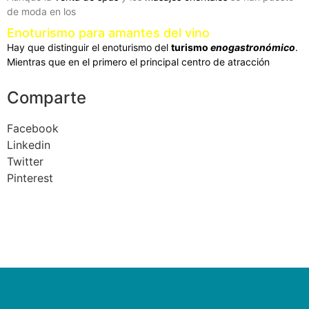
de moda en los
Enoturismo para amantes del vino
Hay que distinguir el enoturismo del
turismo
enogastronómico
.
Mientras que en el primero el principal centro de atracción
Comparte
Facebook
Linkedin
Twitter
Pinterest