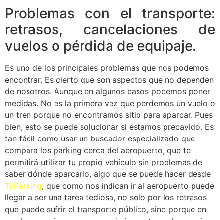
Problemas con el transporte:
retrasos, cancelaciones de
vuelos o pérdida de equipaje.
Es uno de los principales problemas que nos podemos
encontrar. Es cierto que son aspectos que no dependen
de nosotros. Aunque en algunos casos podemos poner
medidas. No es la primera vez que perdemos un vuelo o
un tren porque no encontramos sitio para aparcar. Pues
bien, esto se puede solucionar si estamos precavido. Es
tan fácil como usar un buscador especializado que
compara los parking cerca del aeropuerto, que te
permitirá utilizar tu propio vehículo sin problemas de
saber dónde aparcarlo, algo que se puede hacer desde
TuParking
, que como nos indican ir al aeropuerto puede
llegar a ser una tarea tediosa, no solo por los retrasos
que puede sufrir el transporte público, sino porque en