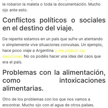
le robaron la maleta o toda la documentación. Mucho
ojo ante esto.
Conflictos políticos o sociales
en el destino del viaje.
De repente estamos en un país que sufre un atentando
o simplemente vive situaciones convulsas. Un ejemplo,
hace poco viaje a Argentina
y me pillaron las
elecciones.
No os podéis hacer una idea del caos que
era el país.
Problemas con la alimentación,
como intoxicaciones
alimentarias.
Otro de los problemas con los que nos vamos a
encontrar. Mucho ojo con el agua de otros países.